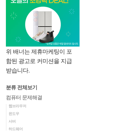
위 배너는 제휴마케팅이 포
함된 광고로 커미션을 지급
받습니다.
분류 전체보기
컴퓨터 문제해결
웹브라우저
윈도우
서버
하드웨어