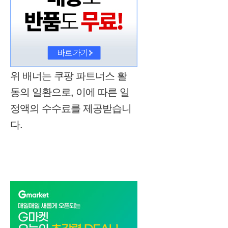
위 배너는 쿠팡 파트너스 활
동의 일환으로, 이에 따른 일
정액의 수수료를 제공받습니
다.