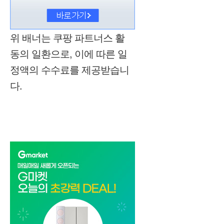
위 배너는 쿠팡 파트너스 활
동의 일환으로, 이에 따른 일
정액의 수수료를 제공받습니
다.