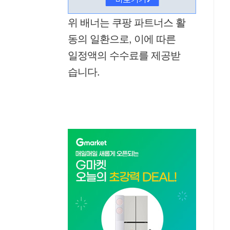
위 배너는 쿠팡 파트너스 활
동의 일환으로, 이에 따른
일정액의 수수료를 제공받
습니다.