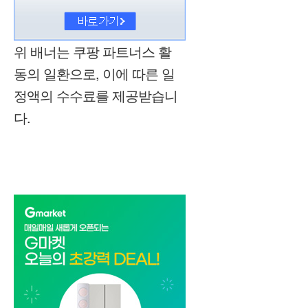
위 배너는 쿠팡 파트너스 활
동의 일환으로, 이에 따른 일
정액의 수수료를 제공받습니
다.