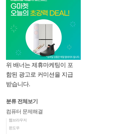
위 배너는 제휴마케팅이 포
함된 광고로 커미션을 지급
받습니다.
분류 전체보기
컴퓨터 문제해결
웹브라우저
윈도우