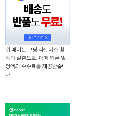
위 배너는 쿠팡 파트너스 활
동의 일환으로, 이에 따른 일
정액의 수수료를 제공받습니
다.