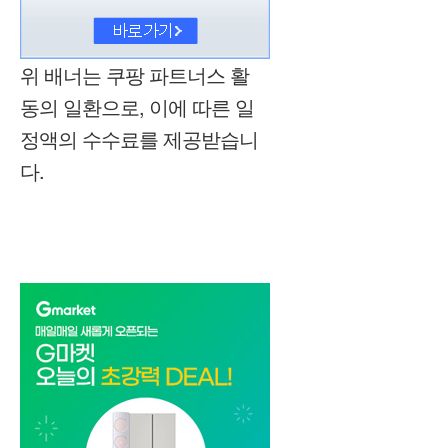
위 배너는 쿠팡 파트너스 활
동의 일환으로, 이에 따른 일
정액의 수수료를 제공받습니
다.