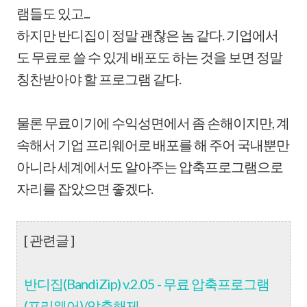
램들도 있고...
하지만 반디집이 정말 괜찮은 놈 같다. 기업에서
도 무료로 쓸 수 있게 배포도 하는 것을 보면 정말
칭찬받아야 할 프로그램 같다.
물론 무료이기에 수익성면에서 좀 손해이지만, 계
속해서 기업 프리웨어로 배포를 해 주어 국내뿐만
아니라 세계에서도 알아주는 압축프로그램으로
자리를 잡았으면 좋겠다.
[ 관련글 ]
반디집(BandiZip) v.2.05 - 무료 압축프로그램
(프리웨어)/압축해제