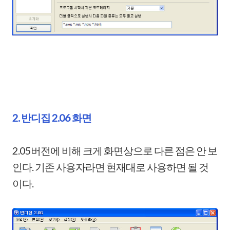
2. 반디집 2.06 화면
2.05버전에 비해 크게 화면상으로 다른 점은 안 보
인다. 기존 사용자라면 현재대로 사용하면 될 것
이다.