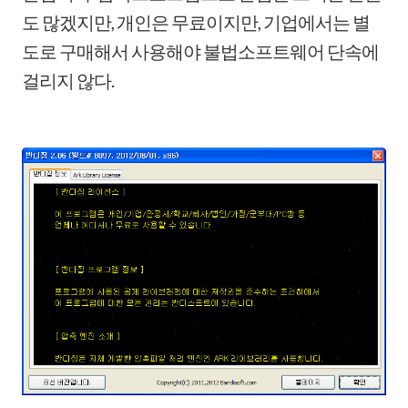
도 많겠지만, 개인은 무료이지만, 기업에서는 별
도로 구매해서 사용해야 불법소프트웨어 단속에
걸리지 않다.