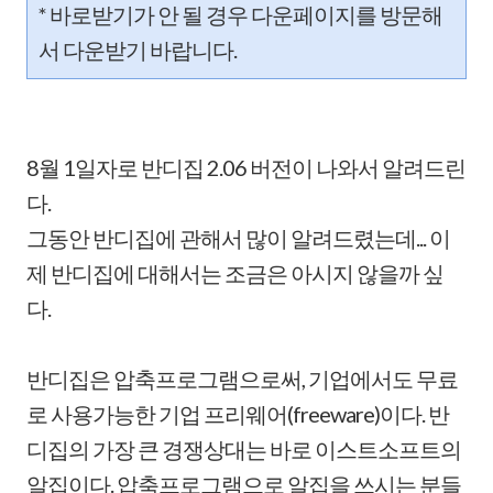
* 바로받기가 안 될 경우 다운페이지를 방문해
서 다운받기 바랍니다.
8월 1일자로 반디집 2.06 버전이 나와서 알려드린
다.
그동안 반디집에 관해서 많이 알려드렸는데... 이
제 반디집에 대해서는 조금은 아시지 않을까 싶
다.
반디집은 압축프로그램으로써, 기업에서도 무료
로 사용가능한 기업 프리웨어(freeware)이다. 반
디집의 가장 큰 경쟁상대는 바로 이스트소프트의
알집이다. 압축프로그램으로 알집을 쓰시는 분들