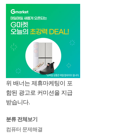
위 배너는 제휴마케팅이 포
함된 광고로 커미션을 지급
받습니다.
분류 전체보기
컴퓨터 문제해결