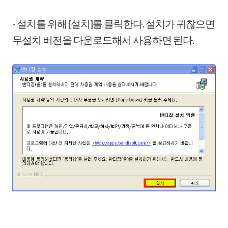
- 설치를 위해 [설치]를 클릭한다. 설치가 귀찮으면
무설치 버전을 다운로드해서 사용하면 된다.