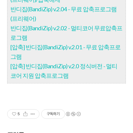
반디집(BandiZip) v.2.04 - 무료 압축프로그램
(프리웨어)
반디집(BandiZip) v.2.02 - 멀티코어 무료압축프
로그램
[압축] 반디집(BandiZip) v.2.01 - 무료 압축프로
그램
[압축] 반디집(BandiZip) v.2.0 정식버전 - 멀티
코어 지원 압축프로그램
5
구독하기