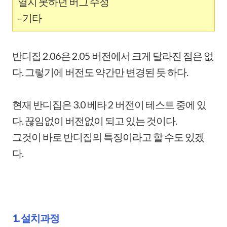
열지 못하던 버그 수정
- 기타
반디집 2.06은 2.05 버전에서 크게 달라진 점은 없
다. 그렇기에 버전도 약간만 변경된 듯 하다.
현재 반디집은 3.0 베타 2 버전이 테스트 중에 있
다. 끊임없이 버전없이 되고 있는 것이다.
그것이 바로 반디집의 특징이라고 할 수도 있겠
다.
1. 설치과정