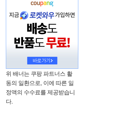
위 배너는 쿠팡 파트너스 활
동의 일환으로, 이에 따른 일
정액의 수수료를 제공받습니
다.