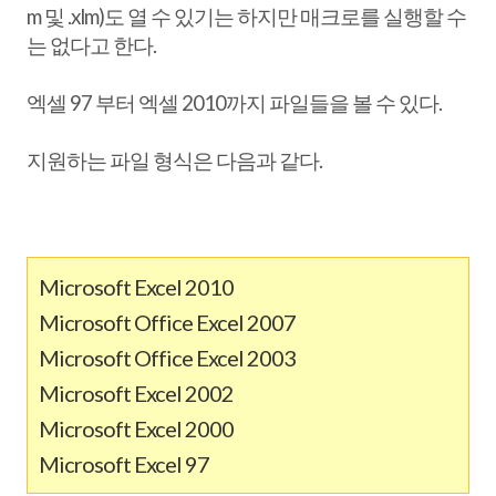
m 및 .xlm)도 열 수 있기는 하지만 매크로를 실행할 수
는 없다고 한다.
엑셀 97 부터 엑셀 2010까지 파일들을 볼 수 있다.
지원하는 파일 형식은 다음과 같다.
Microsoft Excel 2010
Microsoft Office Excel 2007
Microsoft Office Excel 2003
Microsoft Excel 2002
Microsoft Excel 2000
Microsoft Excel 97