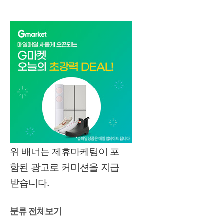
위 배너는 제휴마케팅이 포
함된 광고로 커미션을 지급
받습니다.
분류 전체보기