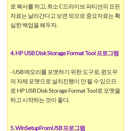
로 복사를 하고, 최소 C드라이브 파티션의 모든
자료는 날라간다고 보면 되므로 중요자료는 확
실한 백업을 해두자.
4. HP USB Disk Storage Format Tool 프로그램
- USB 메모리를 포맷하기 위한 도구로, 윈도우
의 자체 포맷으로 설치진행이 안 될 수 있으므
로 HP USB Disk Storage Format Tool로 포맷을
하고 시작하는 것이 좋다.
5. WinSetupFromUSB 프로그램