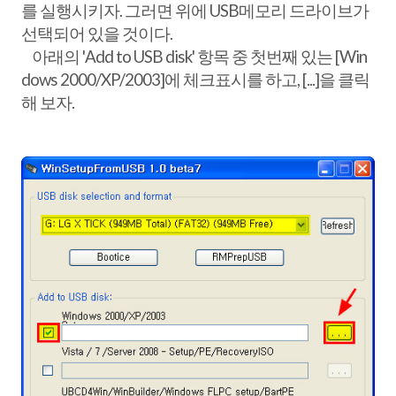
를 실행시키자. 그러면 위에 USB메모리 드라이브가
선택되어 있을 것이다.
아래의 'Add to USB disk' 항목 중 첫번째 있는 [Win
dows 2000/XP/2003]에 체크표시를 하고, [...]을 클릭
해 보자.