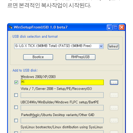
르면 본격적인 복사작업이 시작된다.