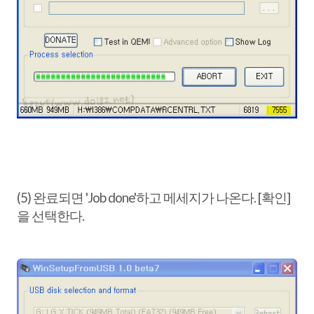
(5) 완료되면 'Job done'하고 메세지가 나온다. [확인]
을 선택한다.