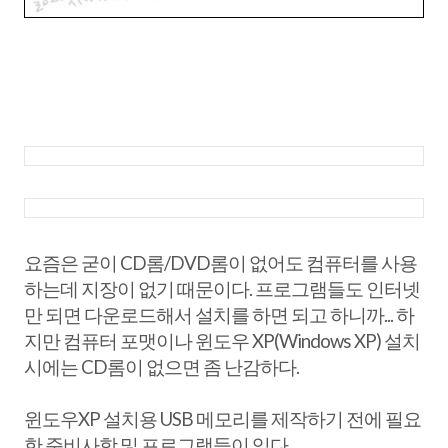
요즘은 굳이 CD롬/DVD롬이 없어도 컴퓨터를 사용
하는데 지장이 없기 때문이다. 프로그램들도 인터넷
만 되면 다운로드해서 설치를 하면 되고 하니까... 하
지만 컴퓨터 포맷이나 윈도우 XP(Windows XP) 설치
시에는 CD롬이 없으면 좀 난감하다.
윈도우XP 설치용 USB 메모리를 제작하기 전에 필요
한 준비사항 및 프로그램들이 있다.