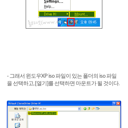
- 그래서 윈도우XP iso 파일이 있는 폴더의 iso 파일
을 선택하고, [열기]를 선택하면 마운트가 될 것이다.