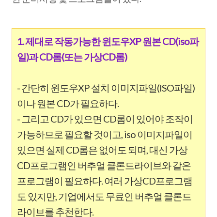
1. 제대로 작동가능한 윈도우XP 원본 CD(iso파
일)과 CD롬(또는 가상CD롬)
- 간단히 윈도우XP 설치 이미지파일(ISO파일)
이나 원본 CD가 필요하다.
- 그리고 CD가 있으면 CD롬이 있어야 조작이
가능하므로 필요할 것이고, iso 이미지파일이
있으면 실제 CD롬은 없어도 되며, 대신 가상
CD프로그램인 버추얼 클론드라이브와 같은
프로그램이 필요하다. 여러 가상CD프로그램
도 있지만, 기업에서도 무료인 버추얼 클론드
라이브를 추천한다.