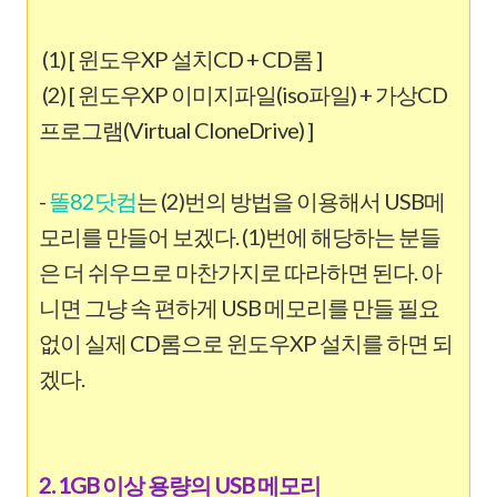
(1) [ 윈도우XP 설치CD + CD롬 ]
(2) [ 윈도우XP 이미지파일(iso파일) + 가상CD
프로그램(Virtual CloneDrive) ]
-
똘82닷컴
는 (2)번의 방법을 이용해서 USB메
모리를 만들어 보겠다. (1)번에 해당하는 분들
은 더 쉬우므로 마찬가지로 따라하면 된다. 아
니면 그냥 속 편하게 USB 메모리를 만들 필요
없이 실제 CD롬으로 윈도우XP 설치를 하면 되
겠다.
2. 1GB 이상 용량의 USB 메모리