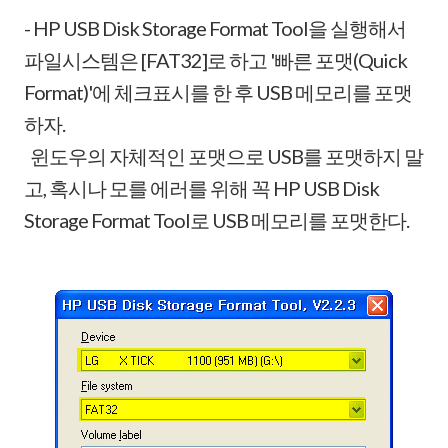
- HP USB Disk Storage Format Tool을 실행해서
파일시스템은 [FAT32]로 하고 '빠른 포맷(Quick
Format)'에 체크표시를 한 후 USB 메모리를 포맷
하자.
윈도우의 자체적인 포맷으로 USB를 포맷하지 말
고, 혹시나 모를 에러를 위해 꼭 HP USB Disk
Storage Format Tool로 USB 메모리를 포맷한다.