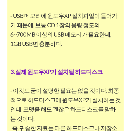
- USB 메모리에 윈도우XP 설치파일이 들어가
기 때문에, 보통 CD 1장의 용량 정도의
6~700MB 이상의 USB 메모리가 필요한데,
1GB USB면 충분하다.
3. 실제 윈도우XP가 설치될 하드디스크
- 이것도 굳이 설명한 필요는 없을 것이다. 최종
적으로 하드디스크에 윈도우XP가 설치하는 것
인데, 포맷을 해도 괜찮은 하드디스크를 말하
는 것이다.
즉, 귀중한 자료는 다른 하드디스크나 저장소