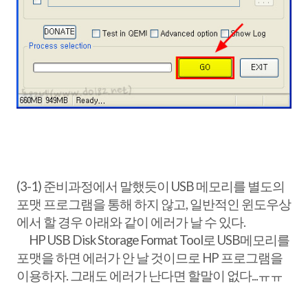
(3-1) 준비과정에서 말했듯이 USB 메모리를 별도의
포맷 프로그램을 통해 하지 않고, 일반적인 윈도우상
에서 할 경우 아래와 같이 에러가 날 수 있다.
HP USB Disk Storage Format Tool로 USB메모리를
포맷을 하면 에러가 안 날 것이므로 HP 프로그램을
이용하자. 그래도 에러가 난다면 할말이 없다...ㅠㅠ