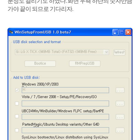
분정도 걸리기도 하였다. 화면 우측 하단의 숫자만큼
가야 끝이 되므로 기다리자.