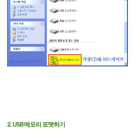
2. USB 메모리 포맷하기