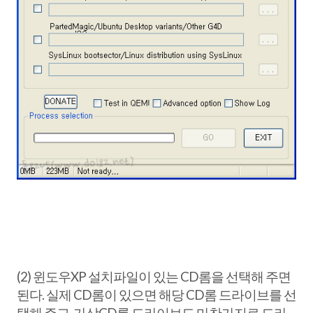
(2) 윈도우XP 설치파일이 있는 CD롬을 선택해 주면
된다. 실제 CD롬이 있으면 해당 CD롬 드라이브를 선
택해 주고, 가상CD롬 드라이브도 마찬가지로 드라