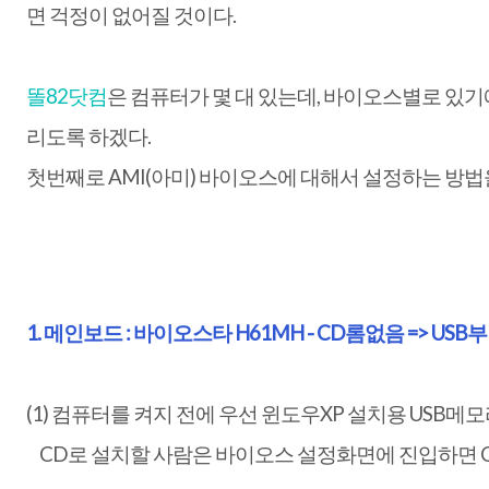
면 걱정이 없어질 것이다.
똘82닷컴
은 컴퓨터가 몇 대 있는데, 바이오스별로 있기
리도록 하겠다.
첫번째로 AMI(아미) 바이오스에 대해서 설정하는 방법
1. 메인보드 : 바이오스타 H61MH - CD롬없음 => USB
(1) 컴퓨터를 켜지 전에 우선 윈도우XP 설치용 USB메
CD로 설치할 사람은 바이오스 설정화면에 진입하면 CD