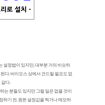
는 설정법이 있지만, 대부분 거의 비슷하
 된다. 바이오스 상에서 건드릴 필요도 없
 같다.
하는 분들도 있지만 그럴 일은 없을 것이
정하기 전, 원본 설정값을 찍거나 메모하