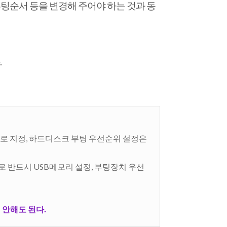
팅순서 등을 변경해 주어야 하는 것과 동
.
순위로 지정, 하드디스크 부팅 우선순위 설정은
로 반드시 USB메모리 설정, 부팅장치 우선
면 안해도 된다.