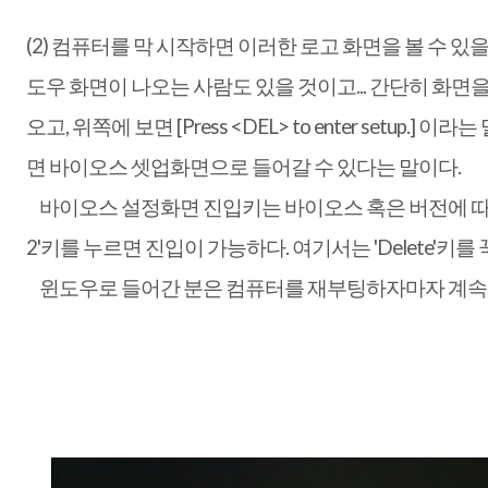
(2) 컴퓨터를 막 시작하면 이러한 로고 화면을 볼 수 있
도우 화면이 나오는 사람도 있을 것이고... 간단히 화
오고, 위쪽에 보면 [Press <DEL> to enter setup.] 이
면 바이오스 셋업화면으로 들어갈 수 있다는 말이다.
바이오스 설정화면 진입키는 바이오스 혹은 버전에 따라 틀릴
2'키를 누르면 진입이 가능하다. 여기서는 'Delete'키를
윈도우로 들어간 분은 컴퓨터를 재부팅하자마자 계속 'De