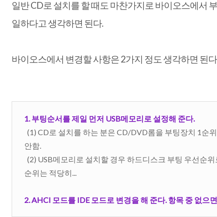
일반 CD로 설치를 할 때도 마찬가지로 바이오스에서 부
일하다고 생각하면 된다.
바이오스에서 변경할 사항은 2가지 정도 생각하면 된다
1. 부팅순서를 제일 먼저 USB메모리로 설정해 준다.
(1) CD로 설치를 하는 분은 CD/DVD롬을 부팅장치 1
안함.
(2) USB메모리로 설치할 경우 하드디스크 부팅 우선순위
순위는 적당히...
2. AHCI 모드를 IDE 모드로 변경을 해 준다. 항목 중 없으