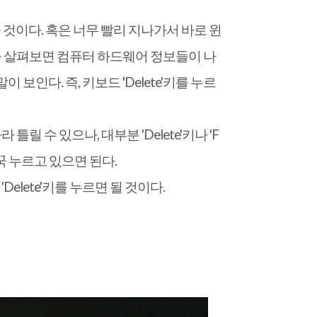
을 것이다. 혹은 너무 빨리 지나가서 바로 윈
면을 살펴보면 컴퓨터 하드웨어 정보들이 나
라는 말이 보인다. 즉, 키보드 'Delete'키를 누르
 수 있으나, 대부분 'Delete'키나 'F
 꾹 누르고 있으면 된다.
lete'키를 누르면 될 것이다.