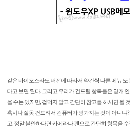
같은 바이오스라도 버전에 따라서 약간씩 다른 메뉴 또
다고 보면 된다. 그리고 우리가 건드릴 항목들은 몇개 안
을 수는 있지만, 겁먹지 말고 간단히 참고를 하시면 될 것
혹시나 잘못 건드려서 컴퓨터가 망가지는 것이 아니냐? 
고, 정말 불안하다면 카메라나 펜으로 간단히 항목을 수