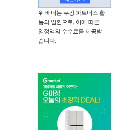
위 배너는 쿠팡 파트너스 활
동의 일환으로, 이에 따른
일정액의 수수료를 제공받
습니다.