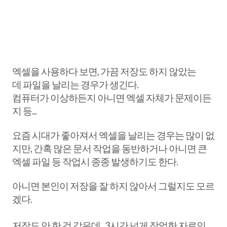
엑셀을 사용하다 보면, 가끔 저장도 하지 않았는
데 파일을 날리는 경우가 생긴다.
컴퓨터가 이상하든지 아니면 엑셀 자체가 문제이든
지 등...
요즘 시대가 좋아져서 엑셀을 날리는 경우는 많이 없
지만, 간혹 많은 문서 작업을 동반하거나 아니면 큰
엑셀 파일 등 작업시 종종 발생하기도 한다.
아니면 본인이 저장을 잘 하지 않아서 그럴지도 모르
겠다.
저장도 안 한 것 같은데...3시간 넘게 작업한 자료인