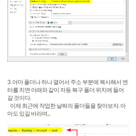
3. 아마 폴더나 하나 열어서 주소 부분에 복사해서 엔
터를 치면 아래와 같이 자동 복구 폴더 위치에 들어
갈 것이다.
이제 최근에 작업한 날짜의 폴더들을 찾아보자. 아
마도 있길 바라며...