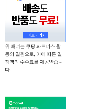
위 배너는 쿠팡 파트너스 활
동의 일환으로, 이에 따른 일
정액의 수수료를 제공받습니
다.