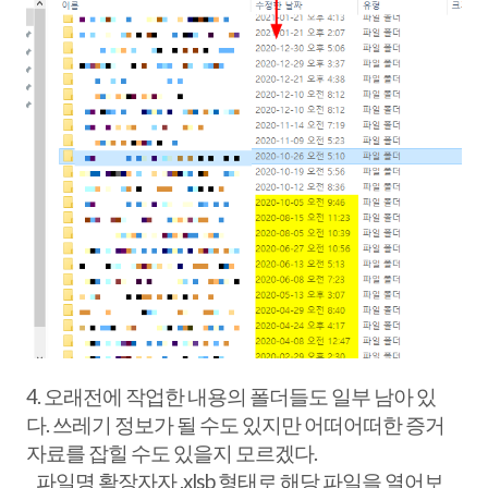
4. 오래전에 작업한 내용의 폴더들도 일부 남아 있
다. 쓰레기 정보가 될 수도 있지만 어떠어떠한 증거
자료를 잡힐 수도 있을지 모르겠다.
파일명 확장자자 .xlsb 형태로 해당 파일을 열어보