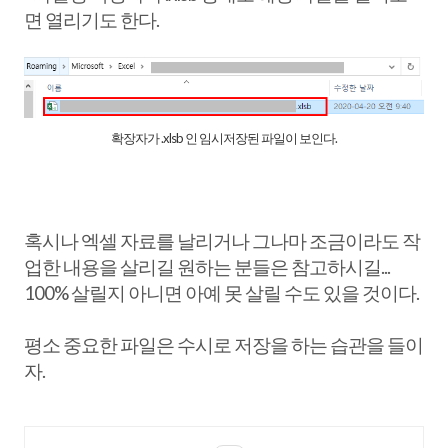
면 열리기도 한다.
확장자가 .xlsb 인 임시저장된 파일이 보인다.
혹시나 엑셀 자료를 날리거나 그나마 조금이라도 작
업한 내용을 살리길 원하는 분들은 참고하시길...
100% 살릴지 아니면 아예 못 살릴 수도 있을 것이다.
평소 중요한 파일은 수시로 저장을 하는 습관을 들이
자.