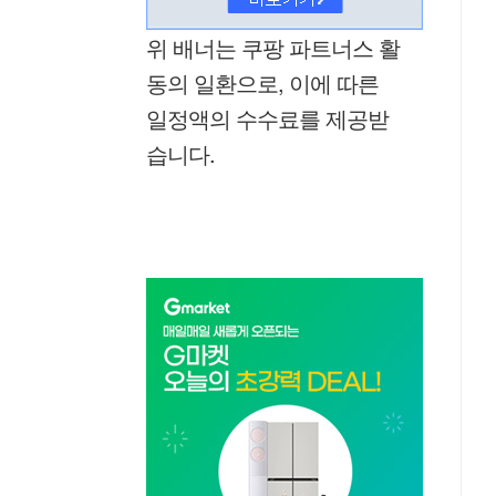
위 배너는 쿠팡 파트너스 활
동의 일환으로, 이에 따른
일정액의 수수료를 제공받
습니다.