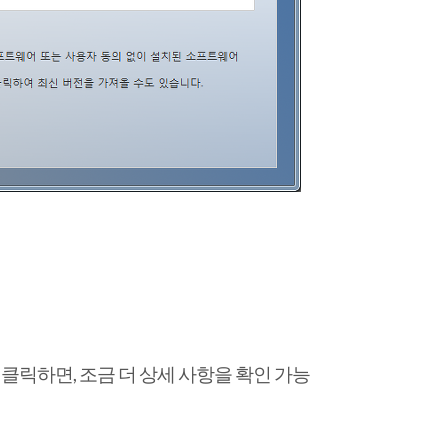
 클릭하면, 조금 더 상세 사항을 확인 가능