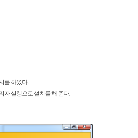
치를 하였다.
리자 실행으로 설치를 해 준다.