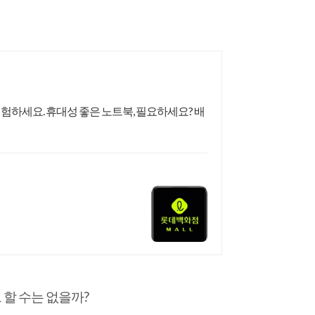
하세요. 휴대성 좋은 노트북, 필요하세요? 배
할 수는 없을까?