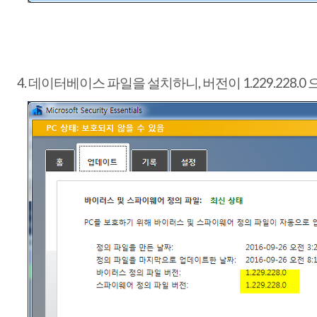
4. 데이터베이스 파일을 설치하니, 버전이 1.229.228.