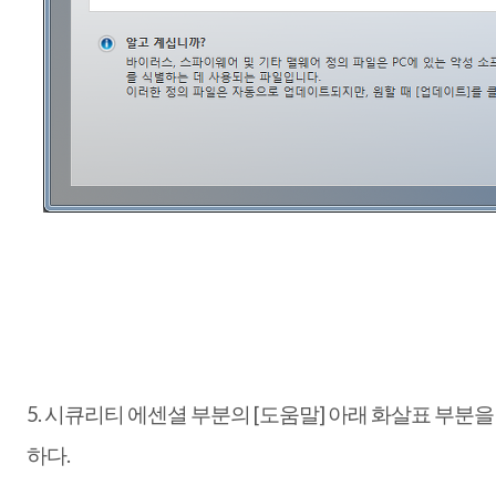
5. 시큐리티 에센셜 부분의 [도움말] 아래 화살표 부분을
하다.