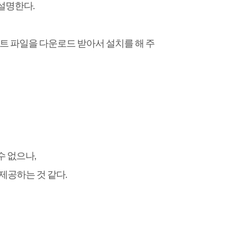
 설명한다.
이트 파일을 다운로드 받아서 설치를 해 주
수 없으나,
로 제공하는 것 같다.