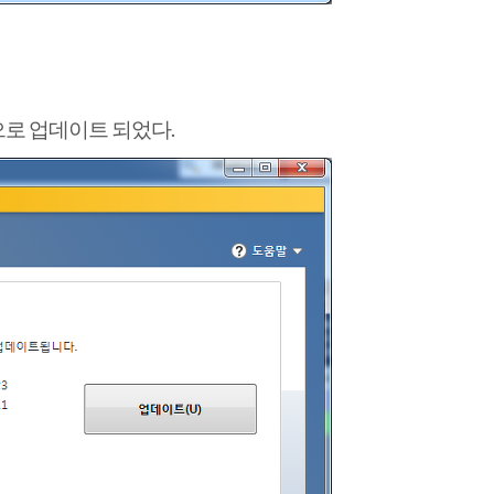
0 으로 업데이트 되었다.