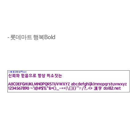
- 롯데마트 행복Bold