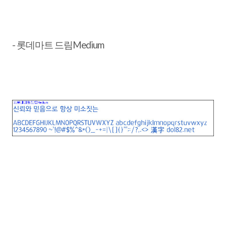
- 롯데마트 드림Medium