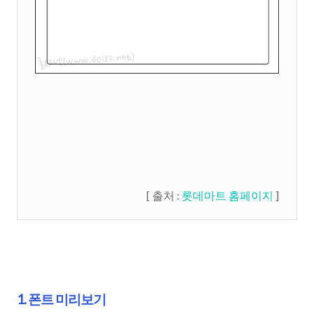
[ 출처 :
롯데마트 홈페이지
]
1. 폰트 미리보기