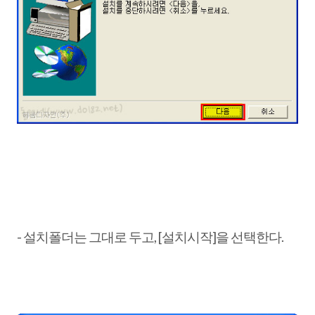
- 설치폴더는 그대로 두고, [설치시작]을 선택한다.