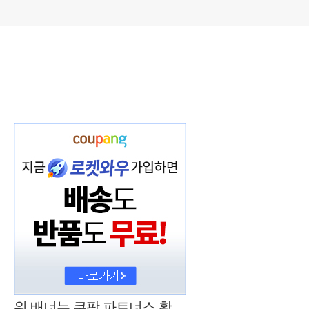
위 배너는 쿠팡 파트너스 활