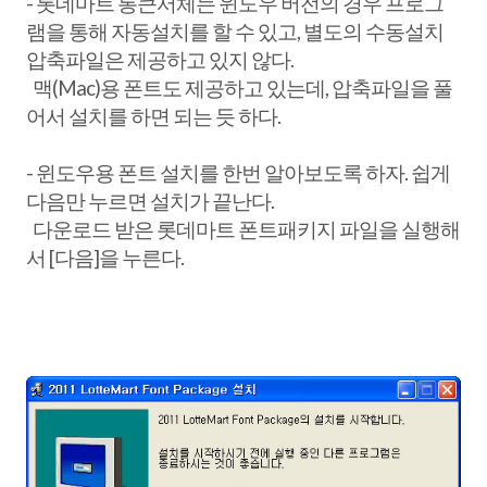
- 롯데마트 통큰서체는 윈도우 버전의 경우 프로그
램을 통해 자동설치를 할 수 있고, 별도의 수동설치
압축파일은 제공하고 있지 않다.
맥(Mac)용 폰트도 제공하고 있는데, 압축파일을 풀
어서 설치를 하면 되는 듯 하다.
- 윈도우용 폰트 설치를 한번 알아보도록 하자. 쉽게
다음만 누르면 설치가 끝난다.
다운로드 받은 롯데마트 폰트패키지 파일을 실행해
서 [다음]을 누른다.