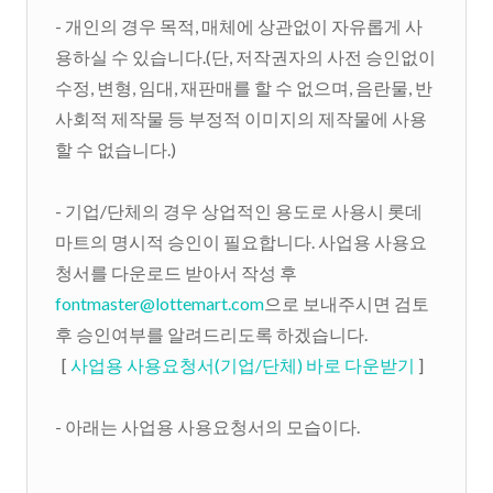
- 개인의 경우 목적, 매체에 상관없이 자유롭게 사
용하실 수 있습니다.(단, 저작권자의 사전 승인없이
수정, 변형, 임대, 재판매를 할 수 없으며, 음란물, 반
사회적 제작물 등 부정적 이미지의 제작물에 사용
할 수 없습니다.)
- 기업/단체의 경우 상업적인 용도로 사용시 롯데
마트의 명시적 승인이 필요합니다. 사업용 사용요
청서를 다운로드 받아서 작성 후
fontmaster@lottemart.com
으로 보내주시면 검토
후 승인여부를 알려드리도록 하겠습니다.
[
사업용 사용요청서(기업/단체) 바로 다운받기
]
- 아래는 사업용 사용요청서의 모습이다.