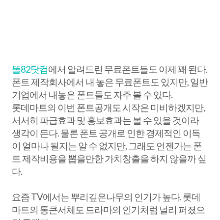
똘82닷컴
에서 알려드린 무료폰트들도 이제 꽤 된다.
폰트 제작회사에서 내 놓은 무료폰트도 있지만, 일반
기업에서 내놓은 폰트들도 자주 볼 수 있다.
롯데마트의 이번 폰트공개도 시작은 미비하겠지만,
서서히 파급효과 및 홍보효과는 볼 수 있을 것이라
생각이 든다. 물론 폰트 공개로 인한 경제적인 이득
이 얼마나 될지는 알 수 없지만, 그래도 언젠가는 폰
트 제작비용을 뽑을만한 가치창출을 하지 않을까 싶
다.
요즘 TV에서는 뿌리깊은나무의 인기가 높다. 롯데
마트의 통큰서체도 드라마의 인기처럼 널리 퍼졌으