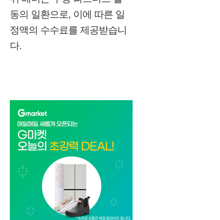
동의 일환으로, 이에 따른 일
정액의 수수료를 제공받습니
다.