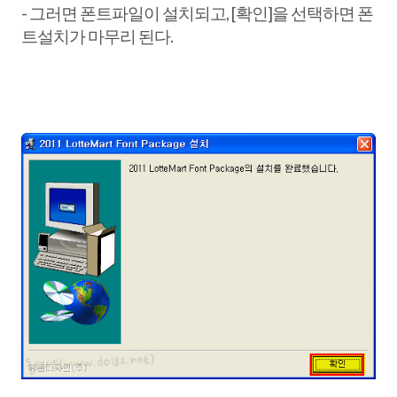
- 그러면 폰트파일이 설치되고, [확인]을 선택하면 폰
트설치가 마무리 된다.