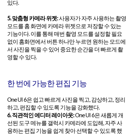
있다.
5. 맞춤형 카메라 위젯:
사용자가 자주 사용하는 촬영
모드를 홈 화면에 카메라 위젯으로 저장할 수 있는
기능이다. 이를 통해 매번 촬영 모드를 설정할 필요
없이 홈화면에서 버튼 하나만 누르면 원하는 모드에
서 사진을 찍을 수 있어 중요한 순간을 더 빠르게 촬
영할 수 있다.
한 번에 가능한 편집 기능
One UI 6은 쉽고 빠르게 사진을 찍고, 감상하고, 정리
하고, 편집할 수 있도록 기능을 강화했다.
6. 직관적인 에디터 레이아웃:
One UI 6은 새롭게 개
선된 도구 메뉴를 갤럭시 카메라에 도입해, 자주 사
용하는 편집 기능을 쉽게 찾아 선택할 수 있도록 했