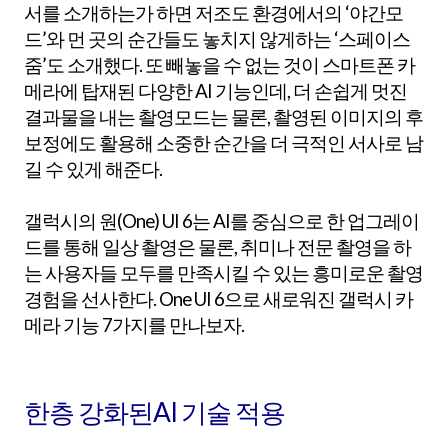
서를 소개하는가 하면 저조도 환경에서의 ‘야간모
드’와 먼 곳의 순간들도 놓치지 않게하는 ‘스페이스
줌’도 소개했다. 또 빼놓을 수 없는 것이 스마트폰 카
메라에 탑재된 다양한 AI 기능인데, 더 손쉽게 멋진
결과물을 내는 촬영모드는 물론, 촬영된 이미지의 후
보정에도 활용해 소중한 순간을 더 극적인 서사로 남
길 수 있게 해준다.
갤럭시의 원(One) UI 6는 AI를 중심으로 한 업그레이
드를 통해 일상 촬영은 물론, 취미나 전문 촬영을 하
는 사용자들 모두를 만족시킬 수 있는 흥미로운 촬영
경험을 선사한다. One UI 6으로 새로워진 갤럭시 카
메라 기능 7가지를 만나보자.
한층 강화된AI 기술 적용