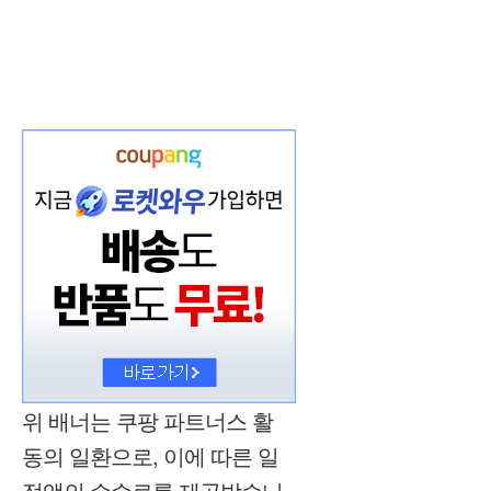
위 배너는 쿠팡 파트너스 활
동의 일환으로, 이에 따른 일
정액의 수수료를 제공받습니