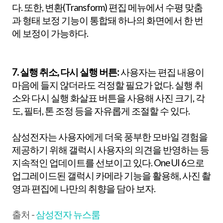
다. 또한, 변환(Transform) 편집 메뉴에서 수평 맞춤
과 형태 보정 기능이 통합돼 하나의 화면에서 한 번
에 보정이 가능하다.
7. 실행 취소, 다시 실행 버튼:
사용자는 편집 내용이
마음에 들지 않더라도 걱정할 필요가 없다. 실행 취
소와 다시 실행 화살표 버튼을 사용해 사진 크기, 각
도, 필터, 톤 조정 등을 자유롭게 조절할 수 있다.
삼성전자는 사용자에게 더욱 풍부한 모바일 경험을
제공하기 위해 갤럭시 사용자의 의견을 반영하는 등
지속적인 업데이트를 선보이고 있다. One UI 6으로
업그레이드된 갤럭시 카메라 기능을 활용해, 사진 촬
영과 편집에 나만의 취향을 담아 보자.
출처 -
삼성전자 뉴스룸