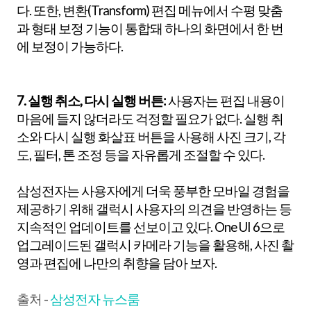
다. 또한, 변환(Transform) 편집 메뉴에서 수평 맞춤
과 형태 보정 기능이 통합돼 하나의 화면에서 한 번
에 보정이 가능하다.
7. 실행 취소, 다시 실행 버튼:
사용자는 편집 내용이
마음에 들지 않더라도 걱정할 필요가 없다. 실행 취
소와 다시 실행 화살표 버튼을 사용해 사진 크기, 각
도, 필터, 톤 조정 등을 자유롭게 조절할 수 있다.
삼성전자는 사용자에게 더욱 풍부한 모바일 경험을
제공하기 위해 갤럭시 사용자의 의견을 반영하는 등
지속적인 업데이트를 선보이고 있다. One UI 6으로
업그레이드된 갤럭시 카메라 기능을 활용해, 사진 촬
영과 편집에 나만의 취향을 담아 보자.
출처 -
삼성전자 뉴스룸