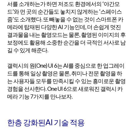
서를 소개하는가 하면 저조도 환경에서의 ‘야간모
드’와 먼 곳의 순간들도 놓치지 않게하는 ‘스페이스
줌’도 소개했다. 또 빼놓을 수 없는 것이 스마트폰 카
메라에 탑재된 다양한 AI 기능인데, 더 손쉽게 멋진
결과물을 내는 촬영모드는 물론, 촬영된 이미지의 후
보정에도 활용해 소중한 순간을 더 극적인 서사로 남
길 수 있게 해준다.
갤럭시의 원(One) UI 6는 AI를 중심으로 한 업그레이
드를 통해 일상 촬영은 물론, 취미나 전문 촬영을 하
는 사용자들 모두를 만족시킬 수 있는 흥미로운 촬영
경험을 선사한다. One UI 6으로 새로워진 갤럭시 카
메라 기능 7가지를 만나보자.
한층 강화된AI 기술 적용