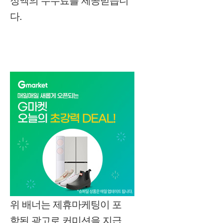
다.
위 배너는 제휴마케팅이 포
함된 광고로 커미션을 지급