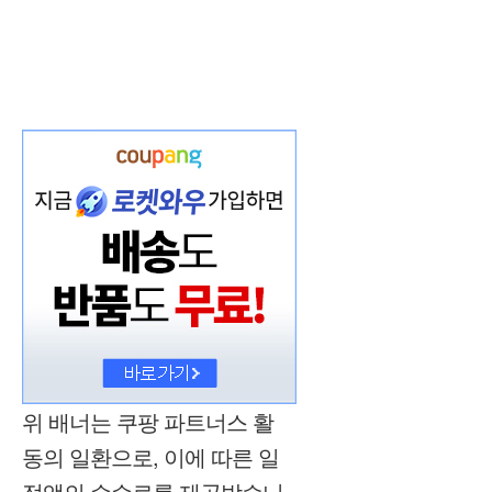
위 배너는 쿠팡 파트너스 활
동의 일환으로, 이에 따른 일
정액의 수수료를 제공받습니