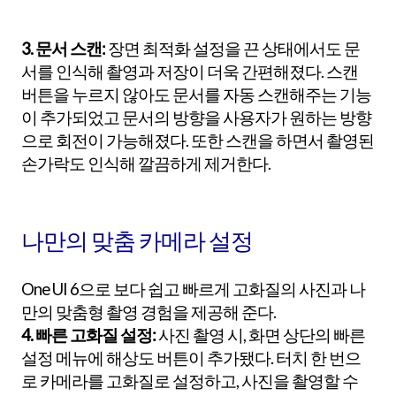
3. 문서 스캔:
장면 최적화 설정을 끈 상태에서도 문
서를 인식해 촬영과 저장이 더욱 간편해졌다. 스캔
버튼을 누르지 않아도 문서를 자동 스캔해주는 기능
이 추가되었고 문서의 방향을 사용자가 원하는 방향
으로 회전이 가능해졌다. 또한 스캔을 하면서 촬영된
손가락도 인식해 깔끔하게 제거한다.
나만의 맞춤 카메라 설정
One UI 6으로 보다 쉽고 빠르게 고화질의 사진과 나
만의 맞춤형 촬영 경험을 제공해 준다.
4. 빠른 고화질 설정:
사진 촬영 시, 화면 상단의 빠른
설정 메뉴에 해상도 버튼이 추가됐다. 터치 한 번으
로 카메라를 고화질로 설정하고, 사진을 촬영할 수