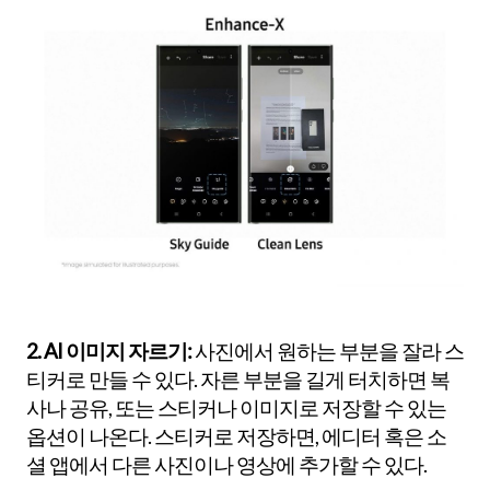
2. AI 이미지 자르기:
사진에서 원하는 부분을 잘라 스
티커로 만들 수 있다. 자른 부분을 길게 터치하면 복
사나 공유, 또는 스티커나 이미지로 저장할 수 있는
옵션이 나온다. 스티커로 저장하면, 에디터 혹은 소
셜 앱에서 다른 사진이나 영상에 추가할 수 있다.