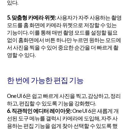
있다.
5. 맞춤형 카메라 위젯:
사용자가 자주 사용하는 촬영
모드를 홈 화면에 카메라 위젯으로 저장할 수 있는
기능이다. 이를 통해 매번 촬영 모드를 설정할 필요
없이 홈화면에서 버튼 하나만 누르면 원하는 모드에
서 사진을 찍을 수 있어 중요한 순간을 더 빠르게 촬
영할 수 있다.
한 번에 가능한 편집 기능
One UI 6은 쉽고 빠르게 사진을 찍고, 감상하고, 정리
하고, 편집할 수 있도록 기능을 강화했다.
6. 직관적인 에디터 레이아웃:
One UI 6은 새롭게 개
선된 도구 메뉴를 갤럭시 카메라에 도입해, 자주 사
용하는 편집 기능을 쉽게 찾아 선택할 수 있도록 했