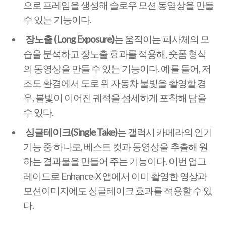
으로 프레임을 생성해 슬로우 모션 동영상을 만들
수 있는 기능이다.
장노출 (Long Exposure)
는 움직이는 피사체의 모
습을 분석하고 장노출 효과를 적용해, 숏폼 형식
의 동영상을 만들 수 있는 기능이다. 예를 들어, 저
조도 환경에서 도로 위 자동차 불빛을 촬영할 경
우, 불빛이 이어진 궤적을 섬세하게 포착해 담을
수 있다.
싱글테이크(Single Take)
는 갤럭시 카메라의 인기
기능 중 하나로, 베스트 컷과 동영상을 추출해 원
하는 결과물을 만들어 주는 기능이다. 이번 업그
레이드로 Enhance-X 앱에서 이미 촬영한 영상과
모션이미지에도 싱글테이크 효과를 적용할 수 있
다.